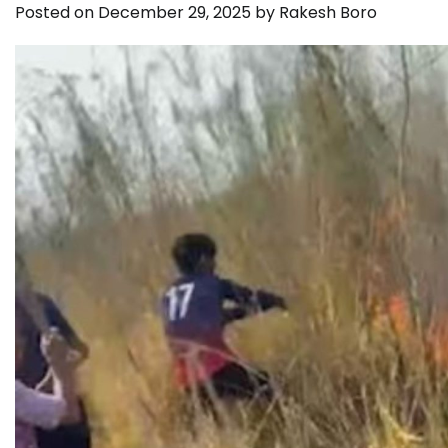
Posted on
December 29, 2025
by
Rakesh Boro