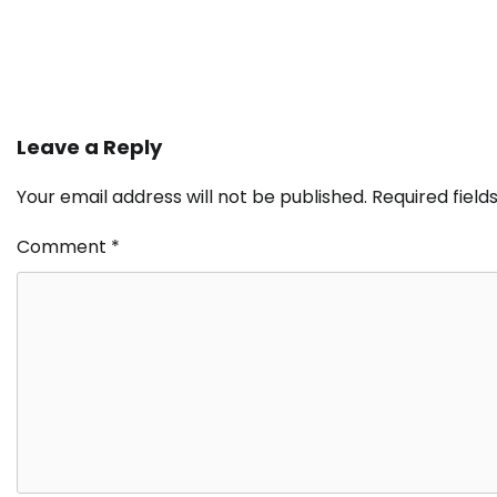
Leave a Reply
Your email address will not be published.
Required fiel
Comment
*