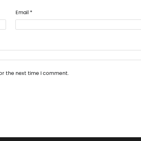
Email
*
for the next time I comment.