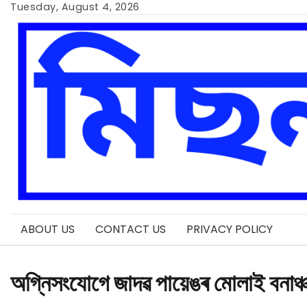
Skip
Tuesday, August 4, 2026
to
content
ABOUT US
CONTACT US
PRIVACY POLICY
অগ্নিসংযোগে জাদৱ পায়েঙৰ মোলাই বনাঞ্চ