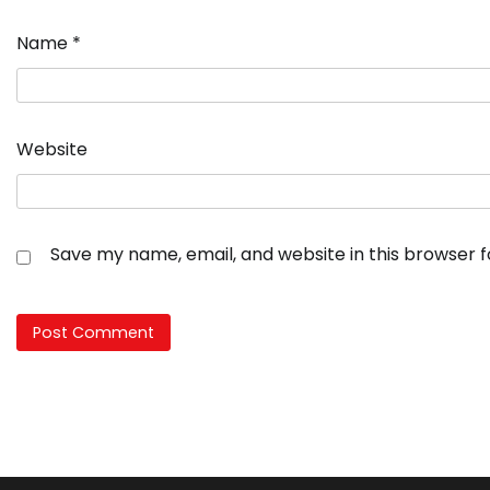
Name
*
Website
Save my name, email, and website in this browser 