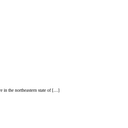
 in the northeastern state of […]