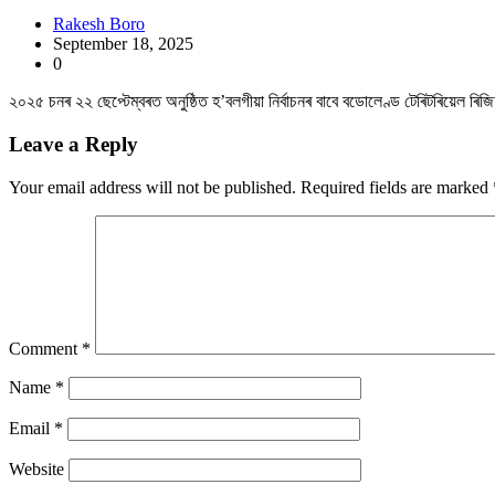
Rakesh Boro
September 18, 2025
0
২০২৫ চনৰ ২২ ছেপ্টেম্বৰত অনুষ্ঠিত হ’বলগীয়া নিৰ্বাচনৰ বাবে বডোলেণ্ড টেৰিটৰিয়েল ৰিজিঅ’
Leave a Reply
Your email address will not be published.
Required fields are marked
Comment
*
Name
*
Email
*
Website