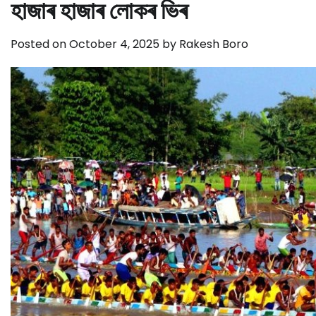
হাজাৰ হাজাৰ লোকৰ ভিৰ
Posted on
October 4, 2025
by
Rakesh Boro