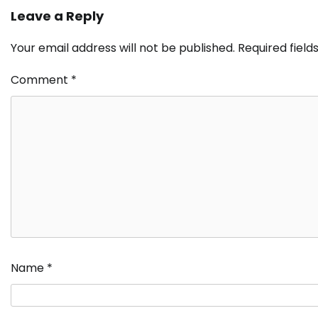
Leave a Reply
Your email address will not be published.
Required fiel
Comment
*
Name
*