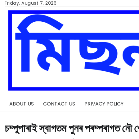
Skip
Friday, August 7, 2026
to
content
ABOUT US
CONTACT US
PRIVACY POLICY
চম্পুপাৰাই স্বাগতম পুনৰ পৰম্পৰাগত নৌ 