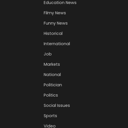
Education News
Filmy News
Funny News
Historical
International
Job
Markets
National
Politician
Politics
Social Issues
Sports
Video