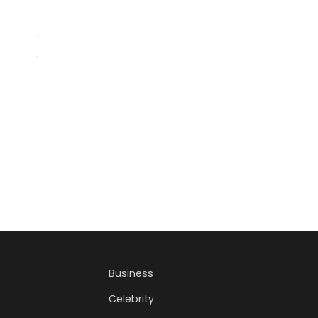
Business
Celebrity