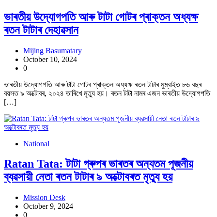
ভাৰতীয় উদ্যোগপতি আৰু টাটা গোটৰ প্ৰাক্তন অধ্যক্ষ
ৰতন টাটাৰ দেহাৱসান
Mijing Basumatary
October 10, 2024
0
ভাৰতীয় উদ্যোগপতি আৰু টাটা গোটৰ প্ৰাক্তন অধ্যক্ষ ৰতন টাটাৰ মুম্বাইত ৮৬ বছৰ
বয়সত ৯ অক্টোবৰ, ২০২৪ তাৰিখে মৃত্যু হয়। ৰতন টাটা নামৰ এজন ভাৰতীয় উদ্যোগপতি
[…]
National
Ratan Tata: টাটা গ্ৰুপৰ ভাৰতৰ অন্যতম পূজনীয়
ব্যৱসায়ী নেতা ৰতন টাটাৰ ৯ অক্টোবৰত মৃত্যু হয়
Mission Desk
October 9, 2024
0