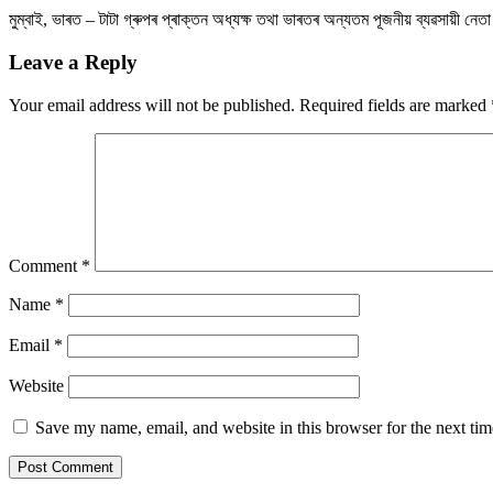
মুম্বাই, ভাৰত – টাটা গ্ৰুপৰ প্ৰাক্তন অধ্যক্ষ তথা ভাৰতৰ অন্যতম পূজনীয় ব্যৱসায়ী নে
Leave a Reply
Your email address will not be published.
Required fields are marked
Comment
*
Name
*
Email
*
Website
Save my name, email, and website in this browser for the next ti