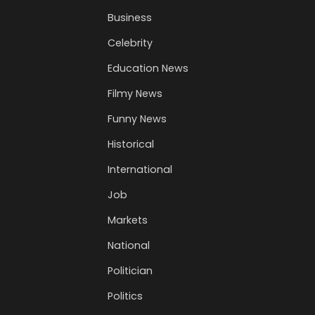
Business
Celebrity
Education News
Filmy News
Funny News
Historical
International
Job
Markets
National
Politician
Politics