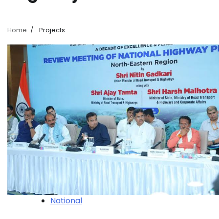
Home
Projects
National