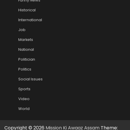
Funny News
Historical
International
Job
Markets
National
Politician
Politics
Social Issues
Sports
Video
World
Copyright © 2026
Mission Ki Awaaz Assam
Theme: