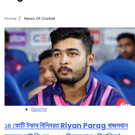
Home
News Of Cricket
Sports
১৪ কোটি টকাৰ বিনিময়ত Riyan Parag ৰাজস্থান