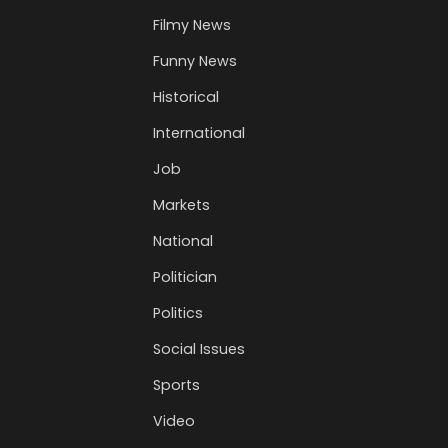
Filmy News
Funny News
Historical
International
Job
Markets
National
Politician
Politics
Social Issues
Sports
Video