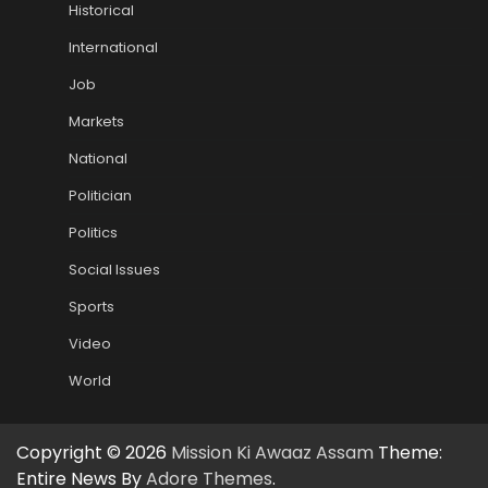
Historical
International
Job
Markets
National
Politician
Politics
Social Issues
Sports
Video
World
Copyright © 2026
Mission Ki Awaaz Assam
Theme:
Entire News By
Adore Themes
.