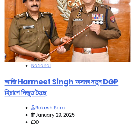
National
আজি Harmeet Singh অসমৰ নতুন DGP
হিচাপে নিজুত হৈছে
Rakesh Boro
January 29, 2025
0