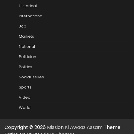
Historical
International
Job
Markets
National
Politician
Politics
Social Issues
Sports
Video
World
Copyright © 2026
Mission Ki Awaaz Assam
Theme: